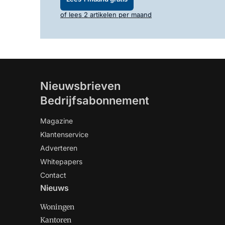
of lees 2 artikelen per maand
Nieuwsbrieven
Bedrijfsabonnement
Magazine
Klantenservice
Adverteren
Whitepapers
Contact
Nieuws
Woningen
Kantoren