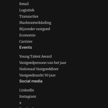
Retail
Logistiek
Transacties
Marktontwikkeling
Bijzonder vastgoed
Economie
Carriere
Events
Young Talent Award
Vastgoedpersoon van het jaar
Nationaal Vastgoeddiner
Vastgoedmarkt 50 jaar
Social media
LinkedIn
Instagram
x