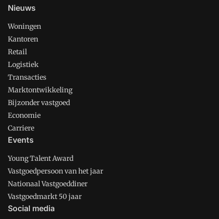
Nieuws
Woningen
Kantoren
Retail
Logistiek
Transacties
Marktontwikkeling
Bijzonder vastgoed
Economie
Carriere
Events
Young Talent Award
Vastgoedpersoon van het jaar
Nationaal Vastgoeddiner
Vastgoedmarkt 50 jaar
Social media