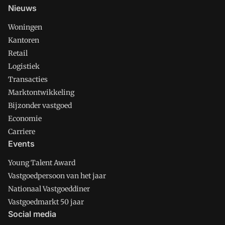
Nieuws
Woningen
Kantoren
Retail
Logistiek
Transacties
Marktontwikkeling
Bijzonder vastgoed
Economie
Carriere
Events
Young Talent Award
Vastgoedpersoon van het jaar
Nationaal Vastgoeddiner
Vastgoedmarkt 50 jaar
Social media