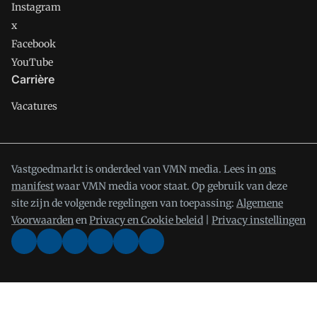
Instagram
x
Facebook
YouTube
Carrière
Vacatures
Vastgoedmarkt is onderdeel van VMN media. Lees in
ons
manifest
waar VMN media voor staat. Op gebruik van deze
site zijn de volgende regelingen van toepassing:
Algemene
Voorwaarden
en
Privacy en Cookie beleid
|
Privacy instellingen