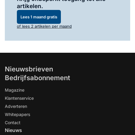
artikelen.
Lees 1 maand gratis
of lees 2 artikelen per maand
Nieuwsbrieven
Bedrijfsabonnement
Magazine
Klantenservice
Adverteren
Whitepapers
Contact
Nieuws