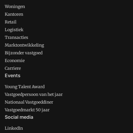
Woningen
Kantoren
Retail
Logistiek
Transacties
Marktontwikkeling
Bijzonder vastgoed
Economie
Carriere
Events
Young Talent Award
Vastgoedpersoon van het jaar
Nationaal Vastgoeddiner
Vastgoedmarkt 50 jaar
Social media
LinkedIn