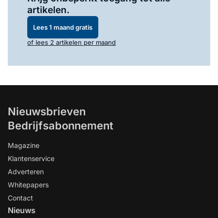
artikelen.
Lees 1 maand gratis
of lees 2 artikelen per maand
Nieuwsbrieven
Bedrijfsabonnement
Magazine
Klantenservice
Adverteren
Whitepapers
Contact
Nieuws