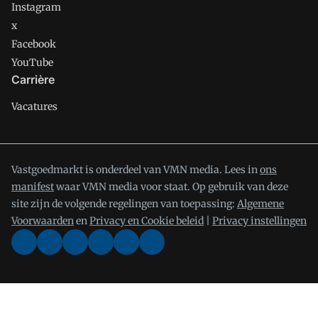
Instagram
x
Facebook
YouTube
Carrière
Vacatures
Vastgoedmarkt is onderdeel van VMN media. Lees in
ons
manifest
waar VMN media voor staat. Op gebruik van deze
site zijn de volgende regelingen van toepassing:
Algemene
Voorwaarden
en
Privacy en Cookie beleid
|
Privacy instellingen