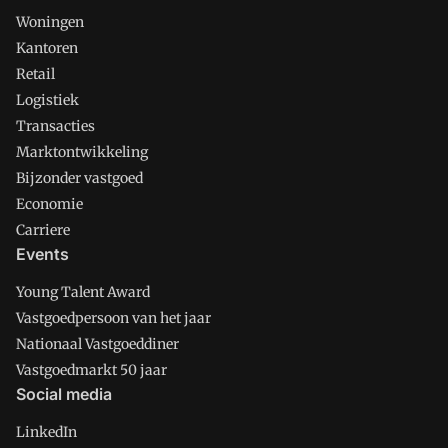
Woningen
Kantoren
Retail
Logistiek
Transacties
Marktontwikkeling
Bijzonder vastgoed
Economie
Carriere
Events
Young Talent Award
Vastgoedpersoon van het jaar
Nationaal Vastgoeddiner
Vastgoedmarkt 50 jaar
Social media
LinkedIn