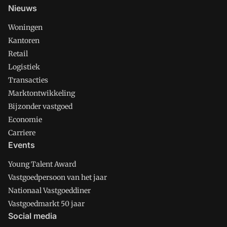
Nieuws
Woningen
Kantoren
Retail
Logistiek
Transacties
Marktontwikkeling
Bijzonder vastgoed
Economie
Carriere
Events
Young Talent Award
Vastgoedpersoon van het jaar
Nationaal Vastgoeddiner
Vastgoedmarkt 50 jaar
Social media