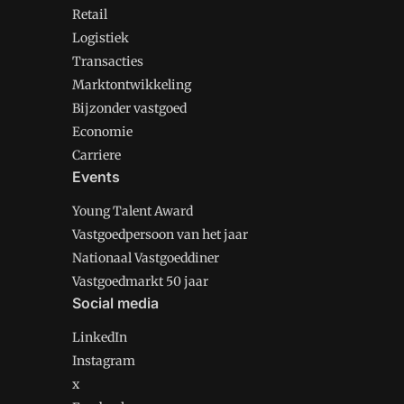
Retail
Logistiek
Transacties
Marktontwikkeling
Bijzonder vastgoed
Economie
Carriere
Events
Young Talent Award
Vastgoedpersoon van het jaar
Nationaal Vastgoeddiner
Vastgoedmarkt 50 jaar
Social media
LinkedIn
Instagram
x