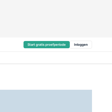
Start gratis proefperiode
Inloggen