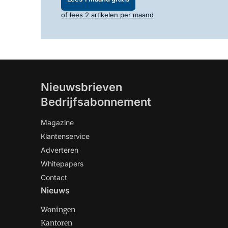
of lees 2 artikelen per maand
Nieuwsbrieven
Bedrijfsabonnement
Magazine
Klantenservice
Adverteren
Whitepapers
Contact
Nieuws
Woningen
Kantoren