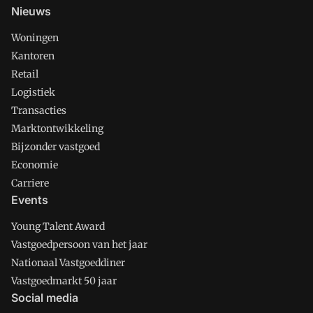
Nieuws
Woningen
Kantoren
Retail
Logistiek
Transacties
Marktontwikkeling
Bijzonder vastgoed
Economie
Carriere
Events
Young Talent Award
Vastgoedpersoon van het jaar
Nationaal Vastgoeddiner
Vastgoedmarkt 50 jaar
Social media