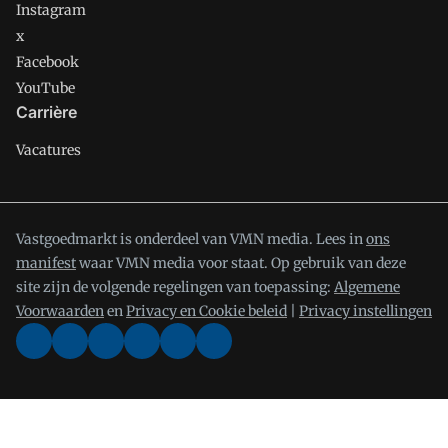
Instagram
x
Facebook
YouTube
Carrière
Vacatures
Vastgoedmarkt is onderdeel van VMN media. Lees in
ons
manifest
waar VMN media voor staat. Op gebruik van deze
site zijn de volgende regelingen van toepassing:
Algemene
Voorwaarden
en
Privacy en Cookie beleid
|
Privacy instellingen