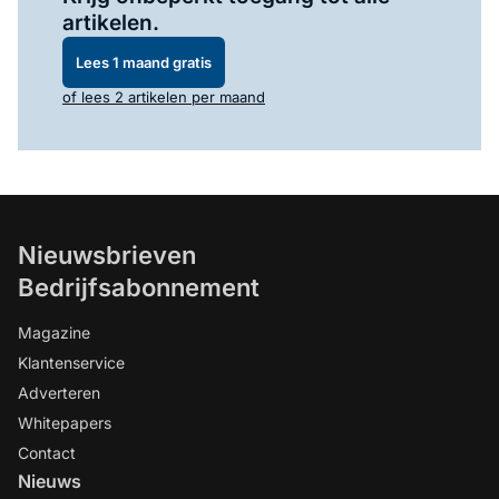
artikelen.
Lees 1 maand gratis
of lees 2 artikelen per maand
Nieuwsbrieven
Bedrijfsabonnement
Magazine
Klantenservice
Adverteren
Whitepapers
Contact
Nieuws