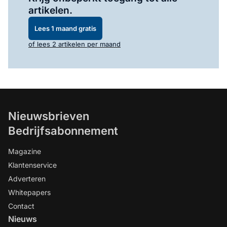
artikelen.
Lees 1 maand gratis
of lees 2 artikelen per maand
Nieuwsbrieven
Bedrijfsabonnement
Magazine
Klantenservice
Adverteren
Whitepapers
Contact
Nieuws