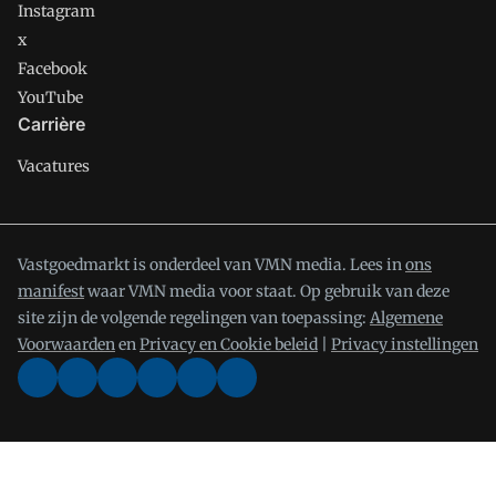
Instagram
x
Facebook
YouTube
Carrière
Vacatures
Vastgoedmarkt is onderdeel van VMN media. Lees in
ons
manifest
waar VMN media voor staat. Op gebruik van deze
site zijn de volgende regelingen van toepassing:
Algemene
Voorwaarden
en
Privacy en Cookie beleid
|
Privacy instellingen