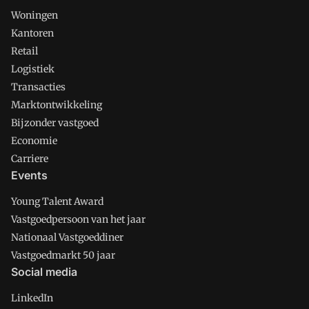
Woningen
Kantoren
Retail
Logistiek
Transacties
Marktontwikkeling
Bijzonder vastgoed
Economie
Carriere
Events
Young Talent Award
Vastgoedpersoon van het jaar
Nationaal Vastgoeddiner
Vastgoedmarkt 50 jaar
Social media
LinkedIn