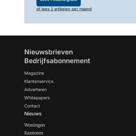
of lees 2 artikelen per maand
Nieuwsbrieven
Bedrijfsabonnement
Magazine
Klantenservice
Adverteren
Whitepapers
Contact
Nieuws
Woningen
Kantoren