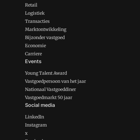
Retail
Logistiek
Transacties
Marktontwikkeling
Bijzonder vastgoed
Economie
Carriere
Events
Young Talent Award
Vastgoedpersoon van het jaar
Nationaal Vastgoeddiner
Vastgoedmarkt 50 jaar
Social media
LinkedIn
Instagram
x