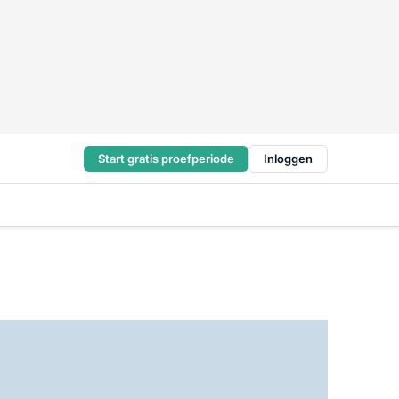
Start gratis proefperiode
Inloggen