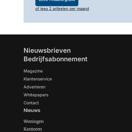
of lees 2 artikelen per maand
Nieuwsbrieven
Bedrijfsabonnement
Magazine
Klantenservice
Adverteren
Whitepapers
Contact
Nieuws
Woningen
Kantoren