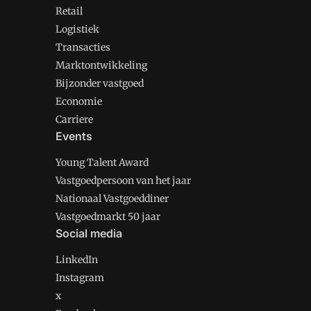
Retail
Logistiek
Transacties
Marktontwikkeling
Bijzonder vastgoed
Economie
Carriere
Events
Young Talent Award
Vastgoedpersoon van het jaar
Nationaal Vastgoeddiner
Vastgoedmarkt 50 jaar
Social media
LinkedIn
Instagram
x