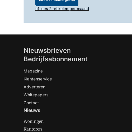
of lees 2 artikelen per maand
Nieuwsbrieven
Bedrijfsabonnement
Magazine
Klantenservice
Adverteren
Whitepapers
Contact
Nieuws
Woningen
Kantoren