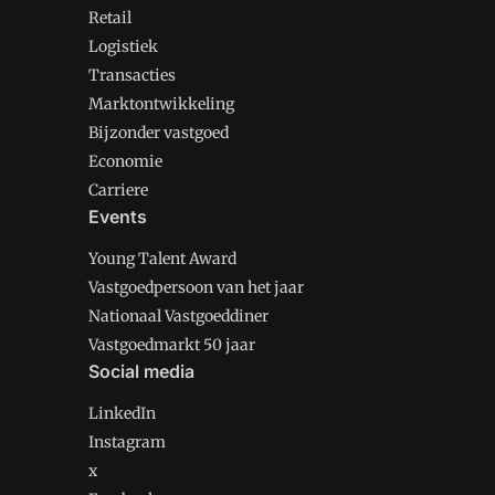
Retail
Logistiek
Transacties
Marktontwikkeling
Bijzonder vastgoed
Economie
Carriere
Events
Young Talent Award
Vastgoedpersoon van het jaar
Nationaal Vastgoeddiner
Vastgoedmarkt 50 jaar
Social media
LinkedIn
Instagram
x