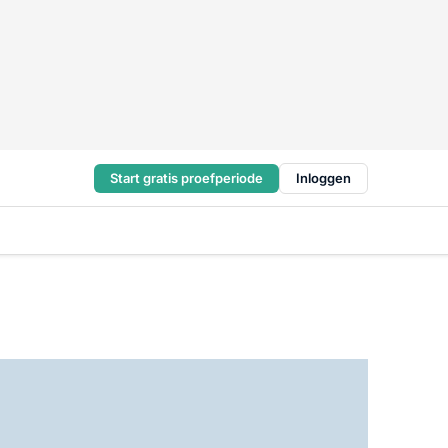
Start gratis proefperiode
Inloggen