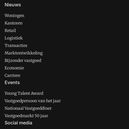
Nieuws
Woningen
Kantoren
Retail
Logistiek
Transacties
Marktontwikkeling
Bijzonder vastgoed
Economie
Carriere
Events
Young Talent Award
Vastgoedpersoon van het jaar
Nationaal Vastgoeddiner
Vastgoedmarkt 50 jaar
Social media