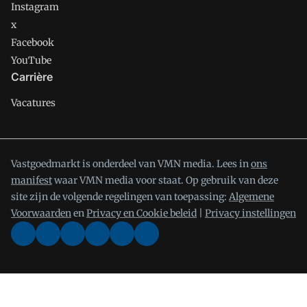
Instagram
x
Facebook
YouTube
Carrière
Vacatures
Vastgoedmarkt is onderdeel van VMN media. Lees in
ons
manifest
waar VMN media voor staat. Op gebruik van deze
site zijn de volgende regelingen van toepassing:
Algemene
Voorwaarden
en
Privacy en Cookie beleid
|
Privacy instellingen