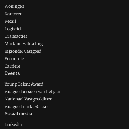
Woningen
Kantoren
Retail
Logistiek
Transacties
Marktontwikkeling
Bijzonder vastgoed
Economie
Carriere
Events
Young Talent Award
Vastgoedpersoon van het jaar
Nationaal Vastgoeddiner
Vastgoedmarkt 50 jaar
Social media
LinkedIn