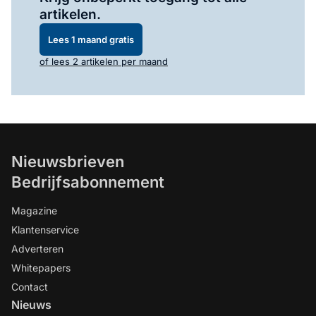
artikelen.
Lees 1 maand gratis
of lees 2 artikelen per maand
Nieuwsbrieven
Bedrijfsabonnement
Magazine
Klantenservice
Adverteren
Whitepapers
Contact
Nieuws