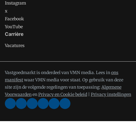
Instagram
x
Facebook
YouTube
Carrière
Vacatures
Vastgoedmarkt is onderdeel van VMN media. Lees in
ons
manifest
waar VMN media voor staat. Op gebruik van deze
site zijn de volgende regelingen van toepassing:
Algemene
Voorwaarden
en
Privacy en Cookie beleid
|
Privacy instellingen