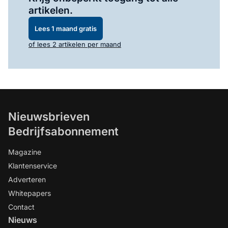
artikelen.
Lees 1 maand gratis
of lees 2 artikelen per maand
Nieuwsbrieven
Bedrijfsabonnement
Magazine
Klantenservice
Adverteren
Whitepapers
Contact
Nieuws