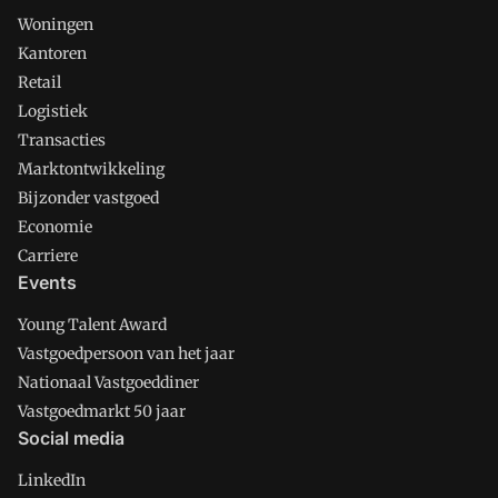
Woningen
Kantoren
Retail
Logistiek
Transacties
Marktontwikkeling
Bijzonder vastgoed
Economie
Carriere
Events
Young Talent Award
Vastgoedpersoon van het jaar
Nationaal Vastgoeddiner
Vastgoedmarkt 50 jaar
Social media
LinkedIn