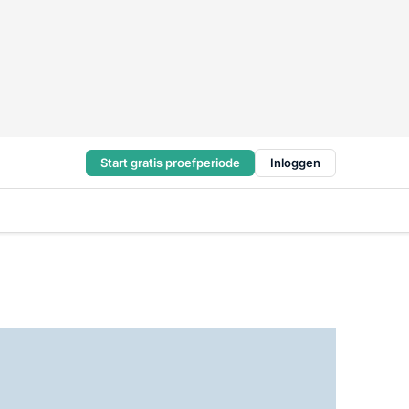
Start gratis proefperiode
Inloggen