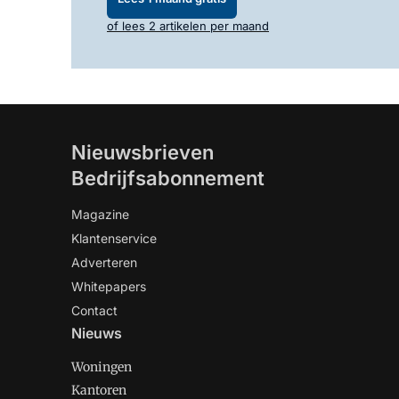
of lees 2 artikelen per maand
Nieuwsbrieven
Bedrijfsabonnement
Magazine
Klantenservice
Adverteren
Whitepapers
Contact
Nieuws
Woningen
Kantoren