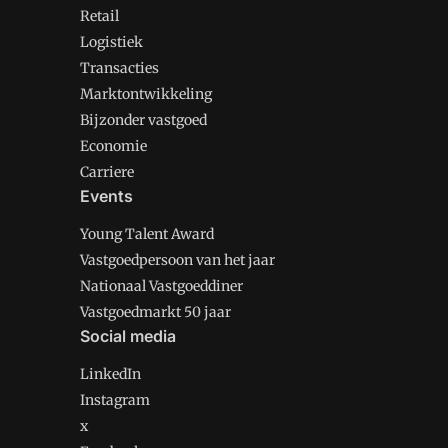
Retail
Logistiek
Transacties
Marktontwikkeling
Bijzonder vastgoed
Economie
Carriere
Events
Young Talent Award
Vastgoedpersoon van het jaar
Nationaal Vastgoeddiner
Vastgoedmarkt 50 jaar
Social media
LinkedIn
Instagram
x