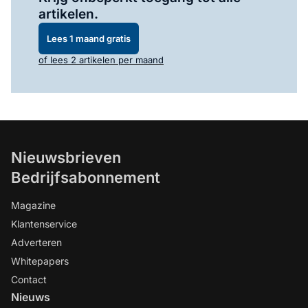
artikelen.
Lees 1 maand gratis
of lees 2 artikelen per maand
Nieuwsbrieven
Bedrijfsabonnement
Magazine
Klantenservice
Adverteren
Whitepapers
Contact
Nieuws