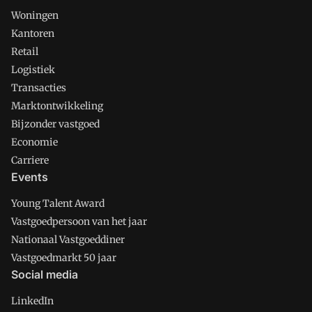
Woningen
Kantoren
Retail
Logistiek
Transacties
Marktontwikkeling
Bijzonder vastgoed
Economie
Carriere
Events
Young Talent Award
Vastgoedpersoon van het jaar
Nationaal Vastgoeddiner
Vastgoedmarkt 50 jaar
Social media
LinkedIn