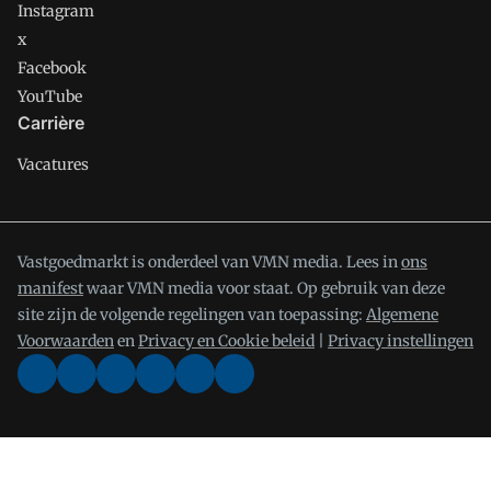
Instagram
x
Facebook
YouTube
Carrière
Vacatures
Vastgoedmarkt is onderdeel van VMN media. Lees in
ons
manifest
waar VMN media voor staat. Op gebruik van deze
site zijn de volgende regelingen van toepassing:
Algemene
Voorwaarden
en
Privacy en Cookie beleid
|
Privacy instellingen