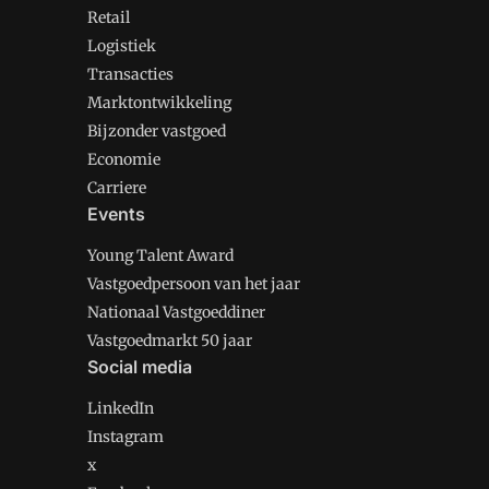
Retail
Logistiek
Transacties
Marktontwikkeling
Bijzonder vastgoed
Economie
Carriere
Events
Young Talent Award
Vastgoedpersoon van het jaar
Nationaal Vastgoeddiner
Vastgoedmarkt 50 jaar
Social media
LinkedIn
Instagram
x