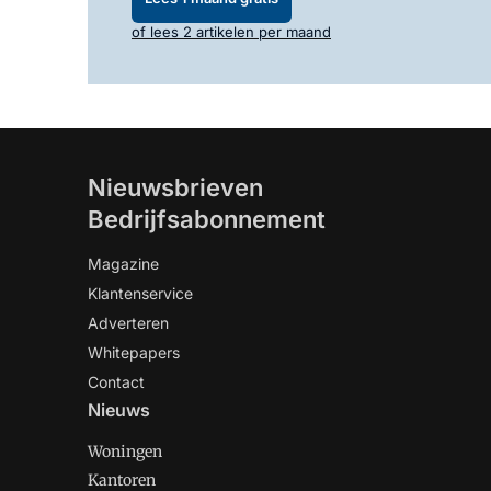
of lees 2 artikelen per maand
Nieuwsbrieven
Bedrijfsabonnement
Magazine
Klantenservice
Adverteren
Whitepapers
Contact
Nieuws
Woningen
Kantoren