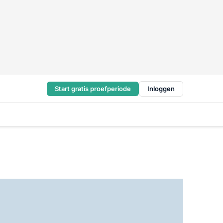
Start gratis proefperiode
Inloggen