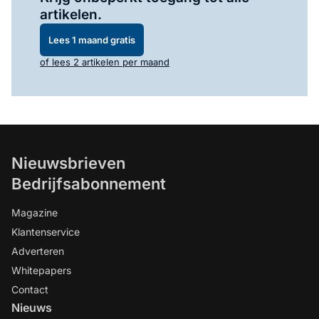
artikelen.
Lees 1 maand gratis
of lees 2 artikelen per maand
Nieuwsbrieven
Bedrijfsabonnement
Magazine
Klantenservice
Adverteren
Whitepapers
Contact
Nieuws