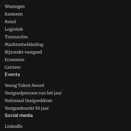
Woningen
Kantoren
Retail
Logistiek
Transacties
Marktontwikkeling
Bijzonder vastgoed
Economie
Carriere
Events
Young Talent Award
Vastgoedpersoon van het jaar
Nationaal Vastgoeddiner
Vastgoedmarkt 50 jaar
Social media
LinkedIn