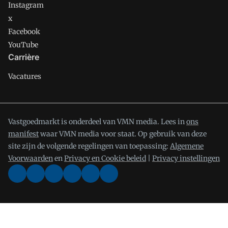
Instagram
x
Facebook
YouTube
Carrière
Vacatures
Vastgoedmarkt is onderdeel van VMN media. Lees in
ons
manifest
waar VMN media voor staat. Op gebruik van deze
site zijn de volgende regelingen van toepassing:
Algemene
Voorwaarden
en
Privacy en Cookie beleid
|
Privacy instellingen