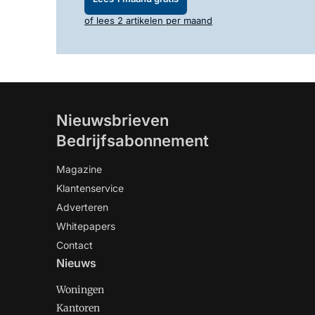
of lees 2 artikelen per maand
Nieuwsbrieven
Bedrijfsabonnement
Magazine
Klantenservice
Adverteren
Whitepapers
Contact
Nieuws
Woningen
Kantoren