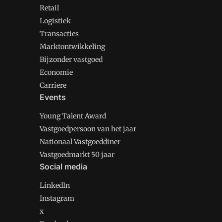
Retail
Logistiek
Transacties
Marktontwikkeling
Bijzonder vastgoed
Economie
Carriere
Events
Young Talent Award
Vastgoedpersoon van het jaar
Nationaal Vastgoeddiner
Vastgoedmarkt 50 jaar
Social media
LinkedIn
Instagram
x