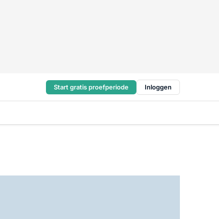
Start gratis proefperiode
Inloggen