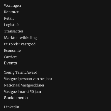
Woningen
Kantoren
Retail
Logistiek
Transacties
Marktontwikkeling
Bijzonder vastgoed
Economie
Carriere
Events
Young Talent Award
Vastgoedpersoon van het jaar
Nationaal Vastgoeddiner
Vastgoedmarkt 50 jaar
Social media
LinkedIn