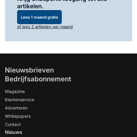
artikelen.
Lees 1 maand gratis
of lees 2 artikelen per maand
Nieuwsbrieven
Bedrijfsabonnement
Magazine
Klantenservice
Adverteren
Whitepapers
Contact
Nieuws