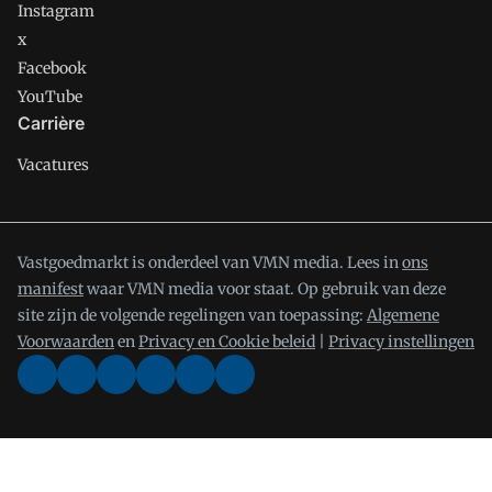
Instagram
x
Facebook
YouTube
Carrière
Vacatures
Vastgoedmarkt is onderdeel van VMN media. Lees in
ons
manifest
waar VMN media voor staat. Op gebruik van deze
site zijn de volgende regelingen van toepassing:
Algemene
Voorwaarden
en
Privacy en Cookie beleid
|
Privacy instellingen