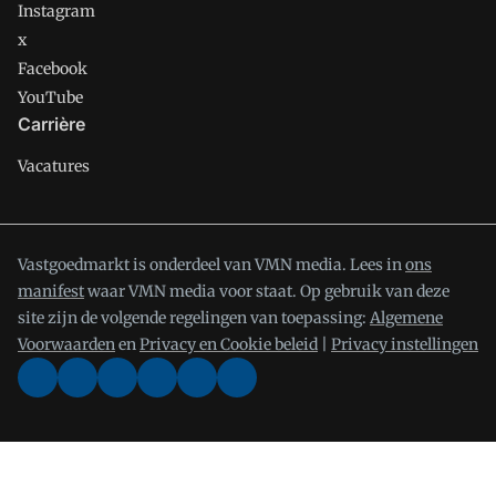
Instagram
x
Facebook
YouTube
Carrière
Vacatures
Vastgoedmarkt is onderdeel van VMN media. Lees in
ons
manifest
waar VMN media voor staat. Op gebruik van deze
site zijn de volgende regelingen van toepassing:
Algemene
Voorwaarden
en
Privacy en Cookie beleid
|
Privacy instellingen