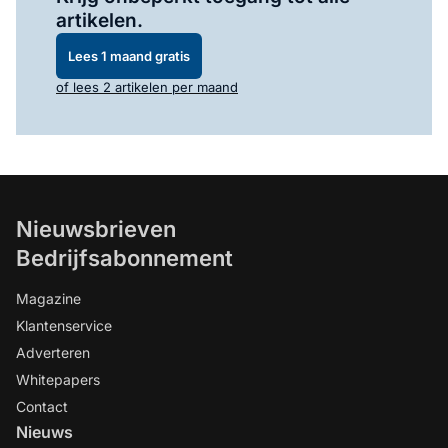
artikelen.
Lees 1 maand gratis
of lees 2 artikelen per maand
Nieuwsbrieven
Bedrijfsabonnement
Magazine
Klantenservice
Adverteren
Whitepapers
Contact
Nieuws