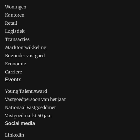
Woningen
Kantoren
Retail
Logistiek
Transacties
Marktontwikkeling
Bijzonder vastgoed
Economie
Carriere
Events
Young Talent Award
Vastgoedpersoon van het jaar
Nationaal Vastgoeddiner
Vastgoedmarkt 50 jaar
Social media
LinkedIn