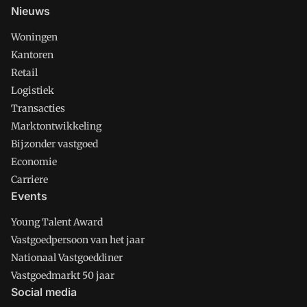
Nieuws
Woningen
Kantoren
Retail
Logistiek
Transacties
Marktontwikkeling
Bijzonder vastgoed
Economie
Carriere
Events
Young Talent Award
Vastgoedpersoon van het jaar
Nationaal Vastgoeddiner
Vastgoedmarkt 50 jaar
Social media