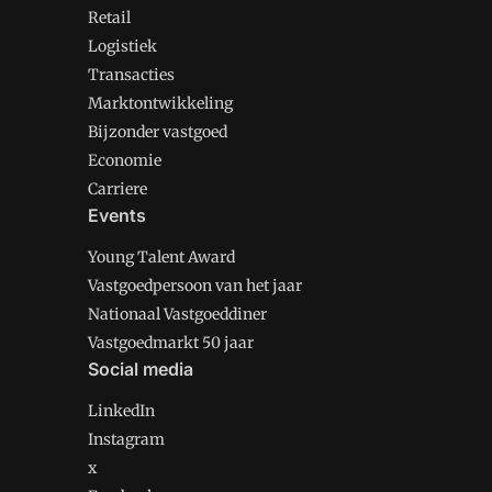
Retail
Logistiek
Transacties
Marktontwikkeling
Bijzonder vastgoed
Economie
Carriere
Events
Young Talent Award
Vastgoedpersoon van het jaar
Nationaal Vastgoeddiner
Vastgoedmarkt 50 jaar
Social media
LinkedIn
Instagram
x