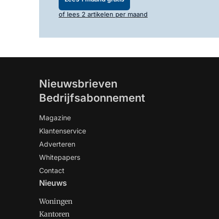
of lees 2 artikelen per maand
Nieuwsbrieven
Bedrijfsabonnement
Magazine
Klantenservice
Adverteren
Whitepapers
Contact
Nieuws
Woningen
Kantoren