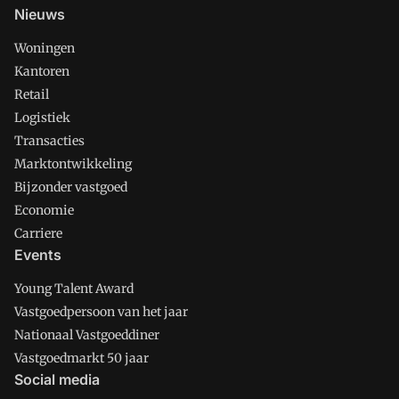
Nieuws
Woningen
Kantoren
Retail
Logistiek
Transacties
Marktontwikkeling
Bijzonder vastgoed
Economie
Carriere
Events
Young Talent Award
Vastgoedpersoon van het jaar
Nationaal Vastgoeddiner
Vastgoedmarkt 50 jaar
Social media