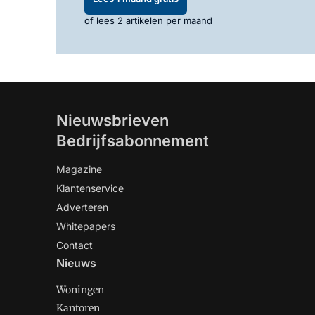
of lees 2 artikelen per maand
Nieuwsbrieven
Bedrijfsabonnement
Magazine
Klantenservice
Adverteren
Whitepapers
Contact
Nieuws
Woningen
Kantoren