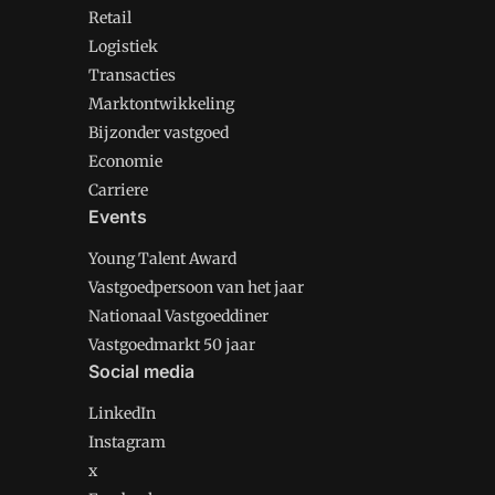
Retail
Logistiek
Transacties
Marktontwikkeling
Bijzonder vastgoed
Economie
Carriere
Events
Young Talent Award
Vastgoedpersoon van het jaar
Nationaal Vastgoeddiner
Vastgoedmarkt 50 jaar
Social media
LinkedIn
Instagram
x