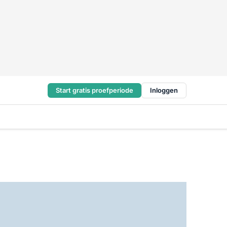
Start gratis proefperiode
Inloggen