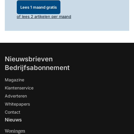
Lees 1 maand gratis
of lees 2 artikelen per maand
Nieuwsbrieven
Bedrijfsabonnement
Magazine
Klantenservice
Adverteren
Whitepapers
Contact
Nieuws
Woningen