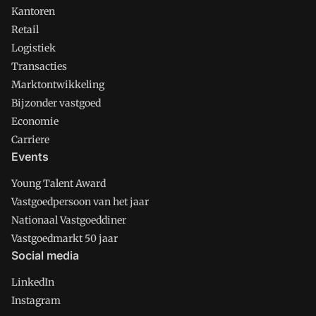
Kantoren
Retail
Logistiek
Transacties
Marktontwikkeling
Bijzonder vastgoed
Economie
Carriere
Events
Young Talent Award
Vastgoedpersoon van het jaar
Nationaal Vastgoeddiner
Vastgoedmarkt 50 jaar
Social media
LinkedIn
Instagram