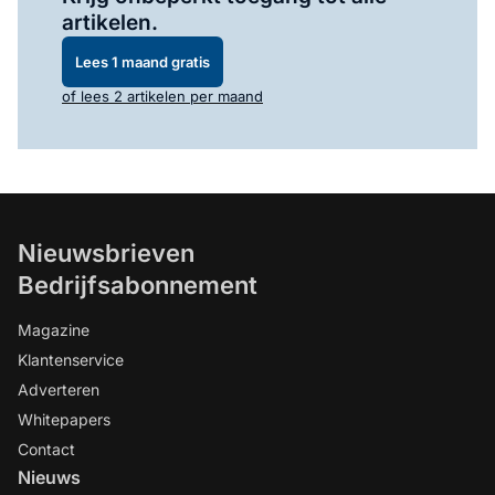
artikelen.
Lees 1 maand gratis
of lees 2 artikelen per maand
Nieuwsbrieven
Bedrijfsabonnement
Magazine
Klantenservice
Adverteren
Whitepapers
Contact
Nieuws