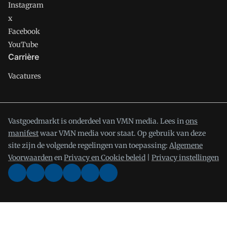
Instagram
x
Facebook
YouTube
Carrière
Vacatures
Vastgoedmarkt is onderdeel van VMN media. Lees in
ons
manifest
waar VMN media voor staat. Op gebruik van deze
site zijn de volgende regelingen van toepassing:
Algemene
Voorwaarden
en
Privacy en Cookie beleid
|
Privacy instellingen