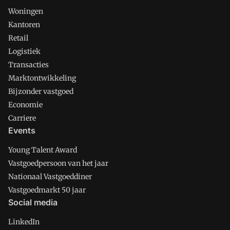
Woningen
Kantoren
Retail
Logistiek
Transacties
Marktontwikkeling
Bijzonder vastgoed
Economie
Carriere
Events
Young Talent Award
Vastgoedpersoon van het jaar
Nationaal Vastgoeddiner
Vastgoedmarkt 50 jaar
Social media
LinkedIn