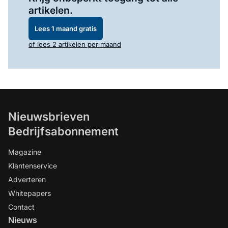
artikelen.
Lees 1 maand gratis
of lees 2 artikelen per maand
Nieuwsbrieven
Bedrijfsabonnement
Magazine
Klantenservice
Adverteren
Whitepapers
Contact
Nieuws