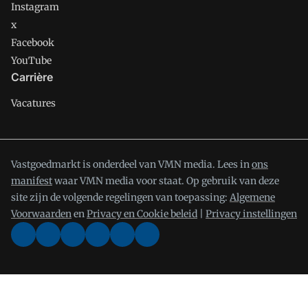
Instagram
x
Facebook
YouTube
Carrière
Vacatures
Vastgoedmarkt is onderdeel van VMN media. Lees in
ons
manifest
waar VMN media voor staat. Op gebruik van deze
site zijn de volgende regelingen van toepassing:
Algemene
Voorwaarden
en
Privacy en Cookie beleid
|
Privacy instellingen