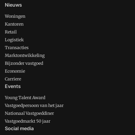
Nieuws
Woningen
Kantoren
Retail
Logistiek
Transacties
Marktontwikkeling
Bijzonder vastgoed
Economie
Carriere
Events
Young Talent Award
Vastgoedpersoon van het jaar
Nationaal Vastgoeddiner
Vastgoedmarkt 50 jaar
Social media