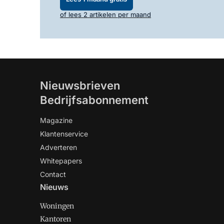
of lees 2 artikelen per maand
Nieuwsbrieven
Bedrijfsabonnement
Magazine
Klantenservice
Adverteren
Whitepapers
Contact
Nieuws
Woningen
Kantoren