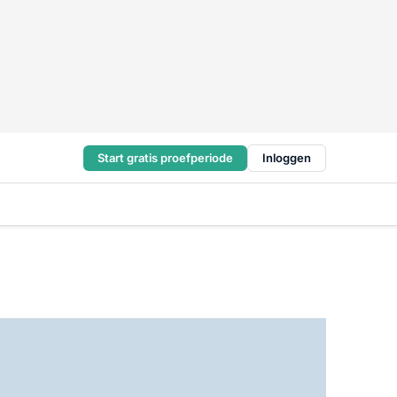
Start gratis proefperiode
Inloggen