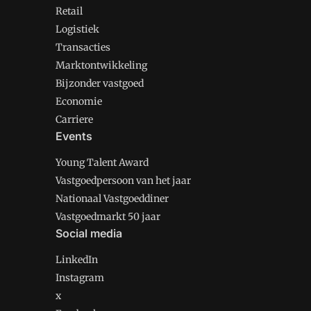
Retail
Logistiek
Transacties
Marktontwikkeling
Bijzonder vastgoed
Economie
Carriere
Events
Young Talent Award
Vastgoedpersoon van het jaar
Nationaal Vastgoeddiner
Vastgoedmarkt 50 jaar
Social media
LinkedIn
Instagram
x