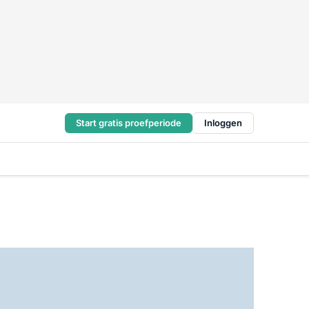
Start gratis proefperiode
Inloggen