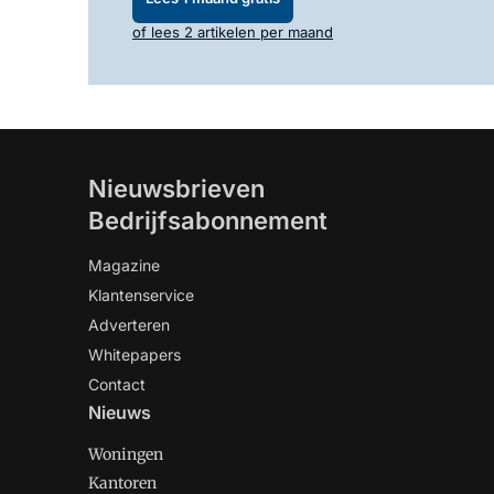
of lees 2 artikelen per maand
Nieuwsbrieven
Bedrijfsabonnement
Magazine
Klantenservice
Adverteren
Whitepapers
Contact
Nieuws
Woningen
Kantoren