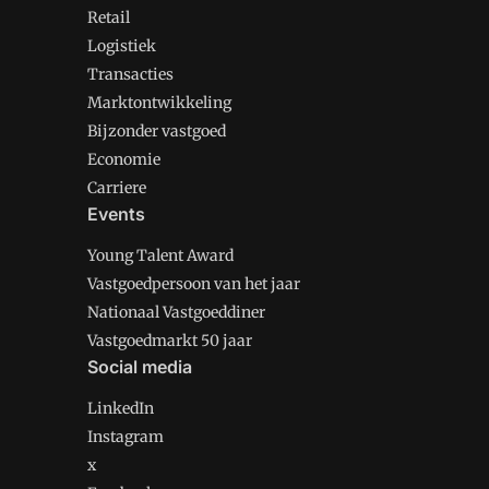
Retail
Logistiek
Transacties
Marktontwikkeling
Bijzonder vastgoed
Economie
Carriere
Events
Young Talent Award
Vastgoedpersoon van het jaar
Nationaal Vastgoeddiner
Vastgoedmarkt 50 jaar
Social media
LinkedIn
Instagram
x