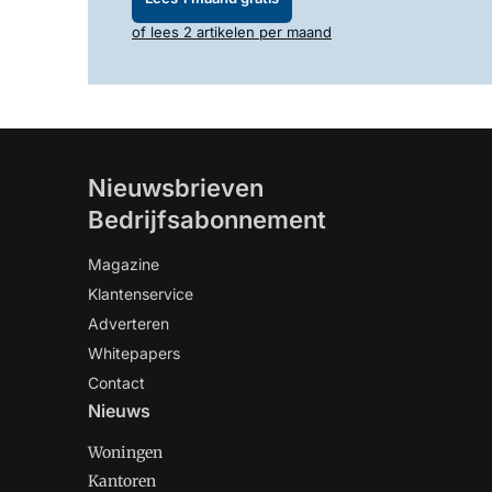
of lees 2 artikelen per maand
Nieuwsbrieven
Bedrijfsabonnement
Magazine
Klantenservice
Adverteren
Whitepapers
Contact
Nieuws
Woningen
Kantoren