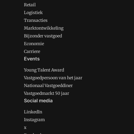
Retail
Logistiek
Transacties
Marktontwikkeling
Bijzonder vastgoed
Economie
Carriere
Events
Young Talent Award
Vastgoedpersoon van het jaar
Nationaal Vastgoeddiner
Vastgoedmarkt 50 jaar
Social media
LinkedIn
Instagram
x