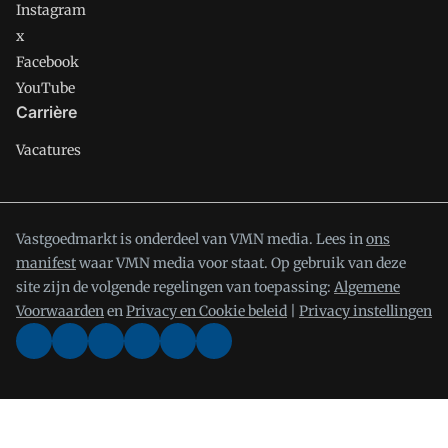
Instagram
x
Facebook
YouTube
Carrière
Vacatures
Vastgoedmarkt is onderdeel van VMN media. Lees in
ons
manifest
waar VMN media voor staat. Op gebruik van deze
site zijn de volgende regelingen van toepassing:
Algemene
Voorwaarden
en
Privacy en Cookie beleid
|
Privacy instellingen