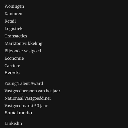
Woningen
Kantoren
Retail
Logistiek
Transacties
Marktontwikkeling
Bijzonder vastgoed
Economie
Carriere
Events
Young Talent Award
Vastgoedpersoon van het jaar
Nationaal Vastgoeddiner
Vastgoedmarkt 50 jaar
Social media
LinkedIn