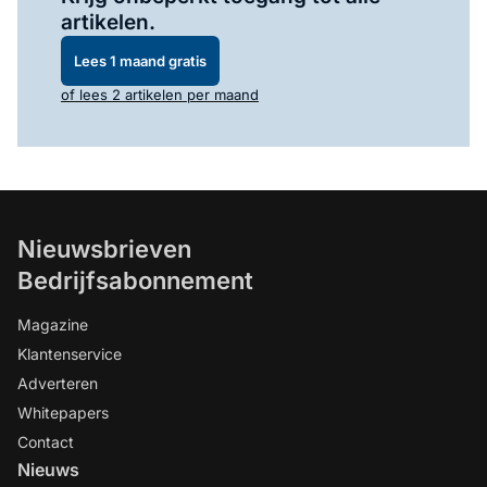
artikelen.
Lees 1 maand gratis
of lees 2 artikelen per maand
Nieuwsbrieven
Bedrijfsabonnement
Magazine
Klantenservice
Adverteren
Whitepapers
Contact
Nieuws