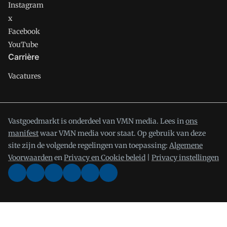
Instagram
x
Facebook
YouTube
Carrière
Vacatures
Vastgoedmarkt is onderdeel van VMN media. Lees in
ons
manifest
waar VMN media voor staat. Op gebruik van deze
site zijn de volgende regelingen van toepassing:
Algemene
Voorwaarden
en
Privacy en Cookie beleid
|
Privacy instellingen