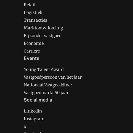
Retail
Logistiek
Transacties
Marktontwikkeling
Bijzonder vastgoed
Economie
Carriere
Events
Young Talent Award
Vastgoedpersoon van het jaar
Nationaal Vastgoeddiner
Vastgoedmarkt 50 jaar
Social media
LinkedIn
Instagram
x