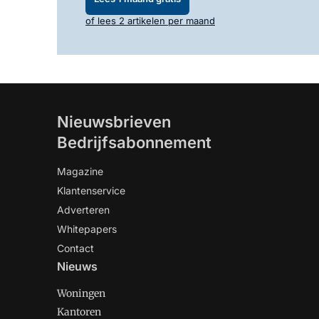
of lees 2 artikelen per maand
Nieuwsbrieven
Bedrijfsabonnement
Magazine
Klantenservice
Adverteren
Whitepapers
Contact
Nieuws
Woningen
Kantoren