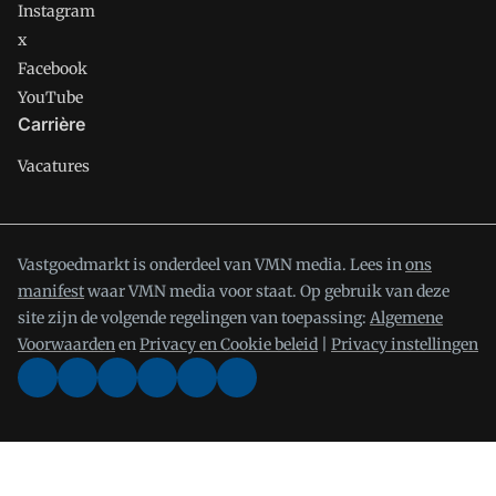
Instagram
x
Facebook
YouTube
Carrière
Vacatures
Vastgoedmarkt is onderdeel van VMN media. Lees in
ons
manifest
waar VMN media voor staat. Op gebruik van deze
site zijn de volgende regelingen van toepassing:
Algemene
Voorwaarden
en
Privacy en Cookie beleid
|
Privacy instellingen