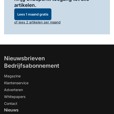
artikelen.
Lees 1 maand gratis
of lees 2 artikelen per maand
Nieuwsbrieven
Bedrijfsabonnement
Magazine
Klantenservice
Adverteren
Whitepapers
Contact
Nieuws