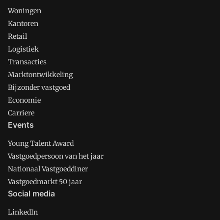
Woningen
Kantoren
Retail
Logistiek
Transacties
Marktontwikkeling
Bijzonder vastgoed
Economie
Carriere
Events
Young Talent Award
Vastgoedpersoon van het jaar
Nationaal Vastgoeddiner
Vastgoedmarkt 50 jaar
Social media
LinkedIn