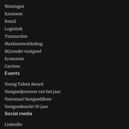
Woningen
Kantoren
Retail
Logistiek
Transacties
Marktontwikkeling
Bijzonder vastgoed
Economie
Carriere
Events
Young Talent Award
Vastgoedpersoon van het jaar
Nationaal Vastgoeddiner
Vastgoedmarkt 50 jaar
Social media
LinkedIn