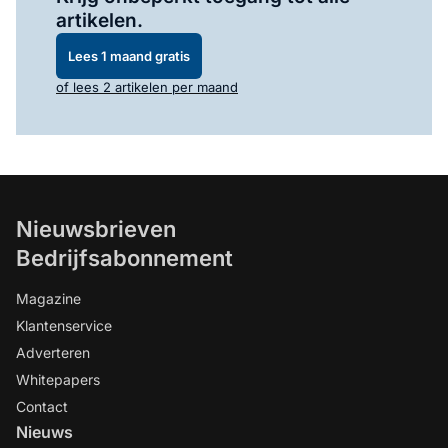
artikelen.
Lees 1 maand gratis
of lees 2 artikelen per maand
Nieuwsbrieven
Bedrijfsabonnement
Magazine
Klantenservice
Adverteren
Whitepapers
Contact
Nieuws