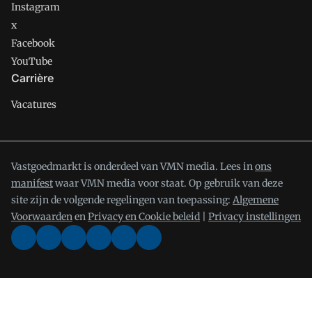
Instagram
x
Facebook
YouTube
Carrière
Vacatures
Vastgoedmarkt is onderdeel van VMN media. Lees in
ons
manifest
waar VMN media voor staat. Op gebruik van deze
site zijn de volgende regelingen van toepassing:
Algemene
Voorwaarden
en
Privacy en Cookie beleid
|
Privacy instellingen