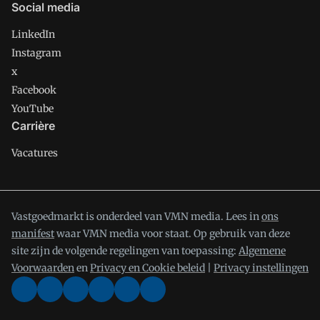
Social media
LinkedIn
Instagram
x
Facebook
YouTube
Carrière
Vacatures
Vastgoedmarkt is onderdeel van VMN media. Lees in
ons
manifest
waar VMN media voor staat. Op gebruik van deze
site zijn de volgende regelingen van toepassing:
Algemene
Voorwaarden
en
Privacy en Cookie beleid
|
Privacy instellingen