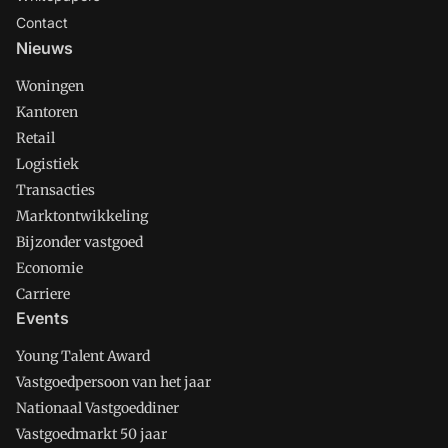
Contact
Nieuws
Woningen
Kantoren
Retail
Logistiek
Transacties
Marktontwikkeling
Bijzonder vastgoed
Economie
Carriere
Events
Young Talent Award
Vastgoedpersoon van het jaar
Nationaal Vastgoeddiner
Vastgoedmarkt 50 jaar