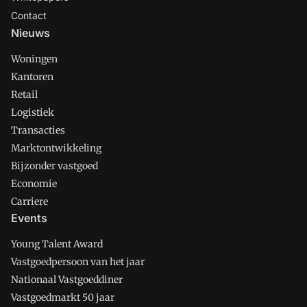
Contact
Nieuws
Woningen
Kantoren
Retail
Logistiek
Transacties
Marktontwikkeling
Bijzonder vastgoed
Economie
Carriere
Events
Young Talent Award
Vastgoedpersoon van het jaar
Nationaal Vastgoeddiner
Vastgoedmarkt 50 jaar