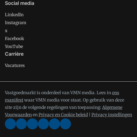
Social media
LinkedIn
Instagram
x
Facebook
YouTube
Carrière
Vacatures
Vastgoedmarkt is onderdeel van VMN media. Lees in
ons
manifest
waar VMN media voor staat. Op gebruik van deze
site zijn de volgende regelingen van toepassing:
Algemene
Voorwaarden
en
Privacy en Cookie beleid
|
Privacy instellingen