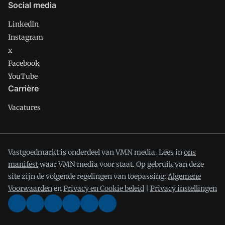
Social media
LinkedIn
Instagram
x
Facebook
YouTube
Carrière
Vacatures
Vastgoedmarkt is onderdeel van VMN media. Lees in
ons
manifest
waar VMN media voor staat. Op gebruik van deze
site zijn de volgende regelingen van toepassing:
Algemene
Voorwaarden
en
Privacy en Cookie beleid
|
Privacy instellingen