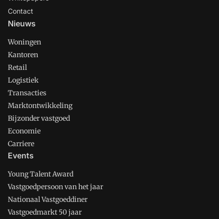
Contact
Nieuws
Woningen
Kantoren
Retail
Logistiek
Transacties
Marktontwikkeling
Bijzonder vastgoed
Economie
Carriere
Events
Young Talent Award
Vastgoedpersoon van het jaar
Nationaal Vastgoeddiner
Vastgoedmarkt 50 jaar