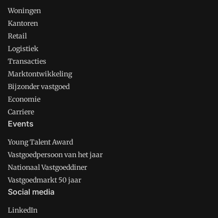
Woningen
Kantoren
Retail
Logistiek
Transacties
Marktontwikkeling
Bijzonder vastgoed
Economie
Carriere
Events
Young Talent Award
Vastgoedpersoon van het jaar
Nationaal Vastgoeddiner
Vastgoedmarkt 50 jaar
Social media
LinkedIn