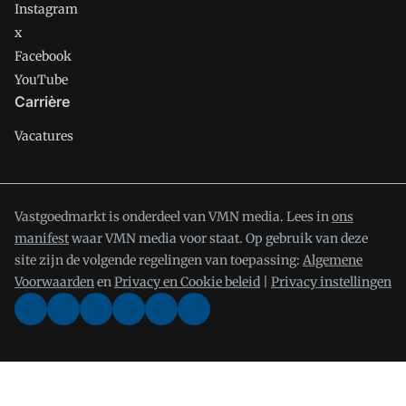
Instagram
x
Facebook
YouTube
Carrière
Vacatures
Vastgoedmarkt is onderdeel van VMN media. Lees in
ons
manifest
waar VMN media voor staat. Op gebruik van deze
site zijn de volgende regelingen van toepassing:
Algemene
Voorwaarden
en
Privacy en Cookie beleid
|
Privacy instellingen