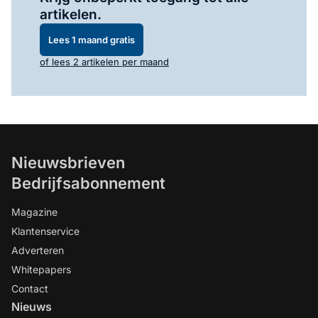
artikelen.
Lees 1 maand gratis
of lees 2 artikelen per maand
Nieuwsbrieven
Bedrijfsabonnement
Magazine
Klantenservice
Adverteren
Whitepapers
Contact
Nieuws