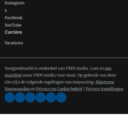
Instagram
x
Facebook
YouTube
Carrière
Vacatures
Vastgoedmarkt is onderdeel van VMN media. Lees in
ons
manifest
waar VMN media voor staat. Op gebruik van deze
site zijn de volgende regelingen van toepassing:
Algemene
Voorwaarden
en
Privacy en Cookie beleid
|
Privacy instellingen