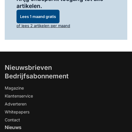
artikelen.
Lees 1 maand gratis
of lees 2 artikelen per maand
Nieuwsbrieven
Bedrijfsabonnement
Magazine
Klantenservice
Adverteren
Whitepapers
Contact
Nieuws