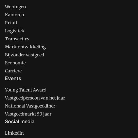
Woningen
Kantoren
Retail
Logistiek
Transacties
Marktontwikkeling
Bijzonder vastgoed
Economie
Carriere
Events
Young Talent Award
Vastgoedpersoon van het jaar
Nationaal Vastgoeddiner
Vastgoedmarkt 50 jaar
Social media
LinkedIn