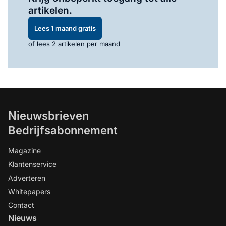
artikelen.
Lees 1 maand gratis
of lees 2 artikelen per maand
Nieuwsbrieven
Bedrijfsabonnement
Magazine
Klantenservice
Adverteren
Whitepapers
Contact
Nieuws