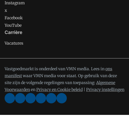
Instagram
x
Facebook
YouTube
Carrière
Vacatures
Vastgoedmarkt is onderdeel van VMN media. Lees in
ons
manifest
waar VMN media voor staat. Op gebruik van deze
site zijn de volgende regelingen van toepassing:
Algemene
Voorwaarden
en
Privacy en Cookie beleid
|
Privacy instellingen