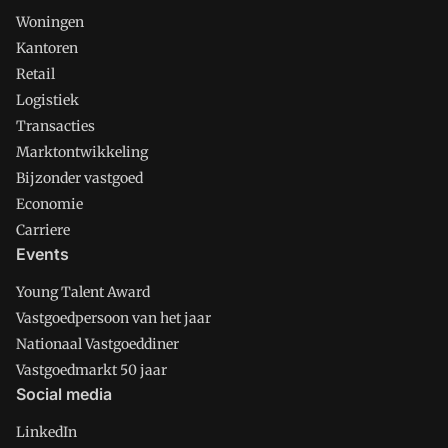
Woningen
Kantoren
Retail
Logistiek
Transacties
Marktontwikkeling
Bijzonder vastgoed
Economie
Carriere
Events
Young Talent Award
Vastgoedpersoon van het jaar
Nationaal Vastgoeddiner
Vastgoedmarkt 50 jaar
Social media
LinkedIn