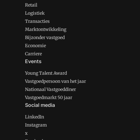
Retail
Logistiek
Transacties
Marktontwikkeling
Bijzonder vastgoed
Economie
Carriere
Events
Young Talent Award
Vastgoedpersoon van het jaar
Nationaal Vastgoeddiner
Vastgoedmarkt 50 jaar
Social media
LinkedIn
Instagram
x