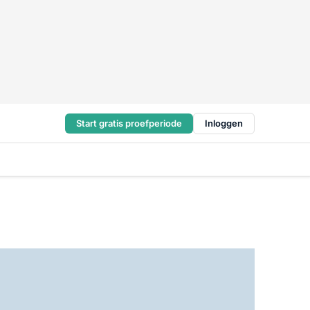
Start gratis proefperiode
Inloggen