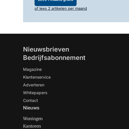
of lees 2 artikelen per maand
Nieuwsbrieven
Bedrijfsabonnement
Magazine
Klantenservice
Adverteren
Whitepapers
Contact
Nieuws
Woningen
Kantoren