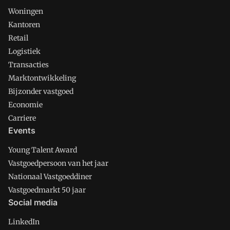
Woningen
Kantoren
Retail
Logistiek
Transacties
Marktontwikkeling
Bijzonder vastgoed
Economie
Carriere
Events
Young Talent Award
Vastgoedpersoon van het jaar
Nationaal Vastgoeddiner
Vastgoedmarkt 50 jaar
Social media
LinkedIn