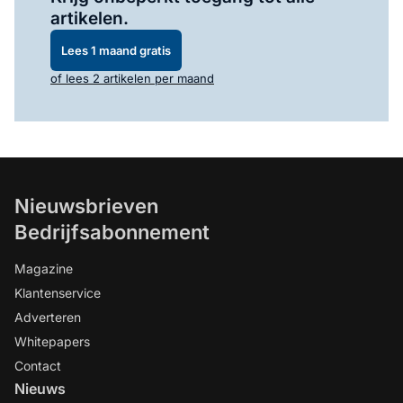
artikelen.
Lees 1 maand gratis
of lees 2 artikelen per maand
Nieuwsbrieven
Bedrijfsabonnement
Magazine
Klantenservice
Adverteren
Whitepapers
Contact
Nieuws