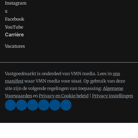
Instagram
x
Facebook
YouTube
Carrière
Vacatures
Vastgoedmarkt is onderdeel van VMN media. Lees in
ons
manifest
waar VMN media voor staat. Op gebruik van deze
site zijn de volgende regelingen van toepassing:
Algemene
Voorwaarden
en
Privacy en Cookie beleid
|
Privacy instellingen