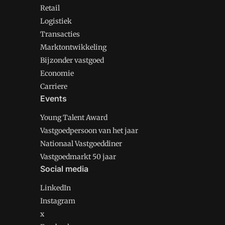
Retail
Logistiek
Transacties
Marktontwikkeling
Bijzonder vastgoed
Economie
Carriere
Events
Young Talent Award
Vastgoedpersoon van het jaar
Nationaal Vastgoeddiner
Vastgoedmarkt 50 jaar
Social media
LinkedIn
Instagram
x