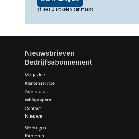
of lees 2 artikelen per maand
Nieuwsbrieven
Bedrijfsabonnement
Magazine
Klantenservice
Adverteren
Whitepapers
Contact
Nieuws
Woningen
Kantoren