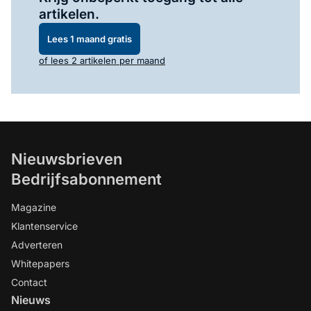
artikelen.
Lees 1 maand gratis
of lees 2 artikelen per maand
Nieuwsbrieven
Bedrijfsabonnement
Magazine
Klantenservice
Adverteren
Whitepapers
Contact
Nieuws