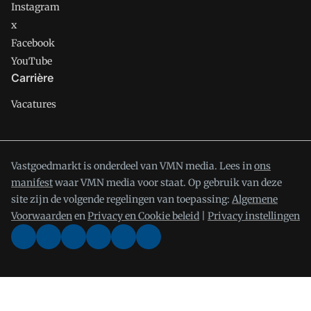
Instagram
x
Facebook
YouTube
Carrière
Vacatures
Vastgoedmarkt is onderdeel van VMN media. Lees in
ons
manifest
waar VMN media voor staat. Op gebruik van deze
site zijn de volgende regelingen van toepassing:
Algemene
Voorwaarden
en
Privacy en Cookie beleid
|
Privacy instellingen