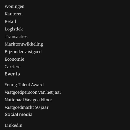
Woningen
Kantoren
Retail
Logistiek
Transacties
Marktontwikkeling
Bijzonder vastgoed
Economie
Carriere
Events
Young Talent Award
Vastgoedpersoon van het jaar
Nationaal Vastgoeddiner
Vastgoedmarkt 50 jaar
Social media
LinkedIn