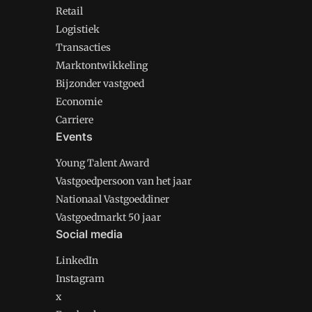
Retail
Logistiek
Transacties
Marktontwikkeling
Bijzonder vastgoed
Economie
Carriere
Events
Young Talent Award
Vastgoedpersoon van het jaar
Nationaal Vastgoeddiner
Vastgoedmarkt 50 jaar
Social media
LinkedIn
Instagram
x