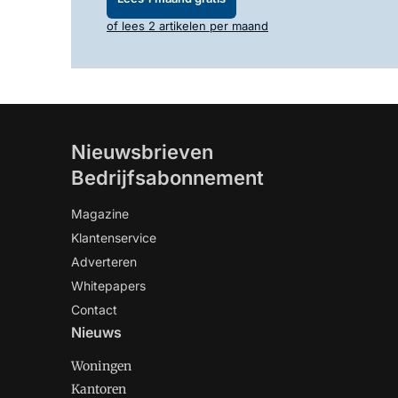
of lees 2 artikelen per maand
Nieuwsbrieven
Bedrijfsabonnement
Magazine
Klantenservice
Adverteren
Whitepapers
Contact
Nieuws
Woningen
Kantoren